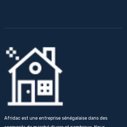
Afridac est une entreprise sénégalaise dans des