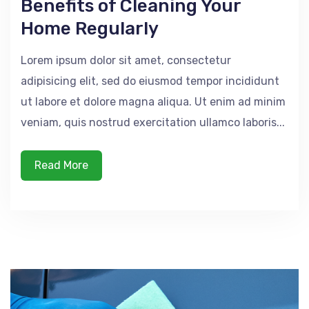
Benefits of Cleaning Your
Home Regularly
Lorem ipsum dolor sit amet, consectetur
adipisicing elit, sed do eiusmod tempor incididunt
ut labore et dolore magna aliqua. Ut enim ad minim
veniam, quis nostrud exercitation ullamco laboris...
Read More