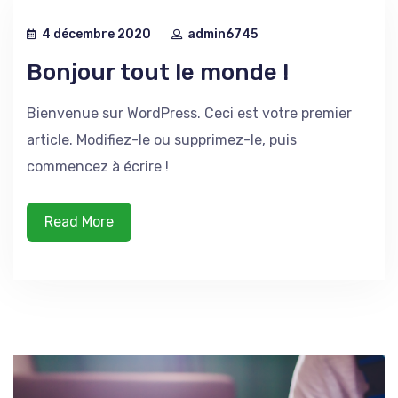
4 décembre 2020
admin6745
Bonjour tout le monde !
Bienvenue sur WordPress. Ceci est votre premier
article. Modifiez-le ou supprimez-le, puis
commencez à écrire !
Read More