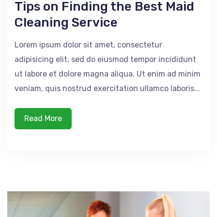
Tips on Finding the Best Maid
Cleaning Service
Lorem ipsum dolor sit amet, consectetur
adipisicing elit, sed do eiusmod tempor incididunt
ut labore et dolore magna aliqua. Ut enim ad minim
veniam, quis nostrud exercitation ullamco laboris...
Read More