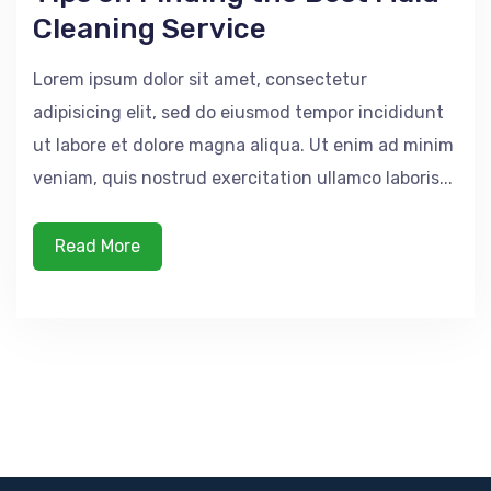
Cleaning Service
Lorem ipsum dolor sit amet, consectetur
adipisicing elit, sed do eiusmod tempor incididunt
ut labore et dolore magna aliqua. Ut enim ad minim
veniam, quis nostrud exercitation ullamco laboris...
Read More