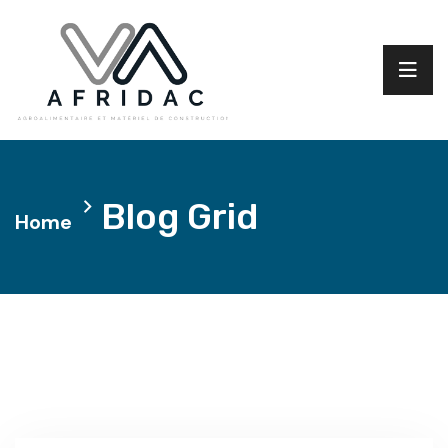
Blog Grid
Home