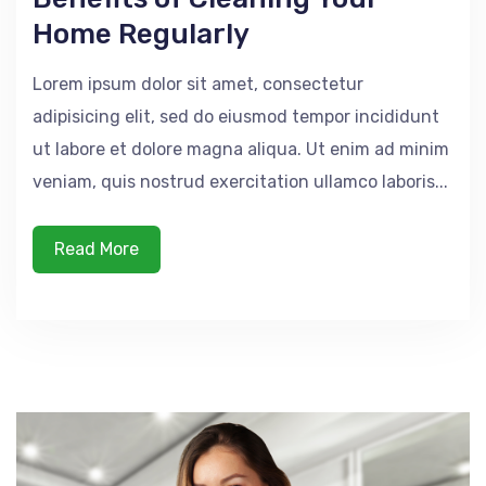
Home Regularly
Lorem ipsum dolor sit amet, consectetur
adipisicing elit, sed do eiusmod tempor incididunt
ut labore et dolore magna aliqua. Ut enim ad minim
veniam, quis nostrud exercitation ullamco laboris...
Read More